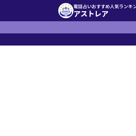
電話占いおすすめ人気ランキ
アストレア