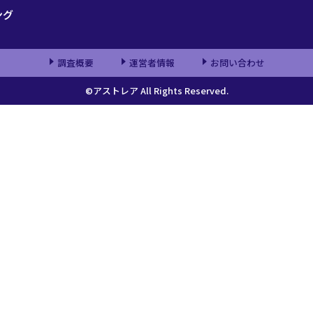
ング
調査概要
運営者情報
お問い合わせ
©アストレア All Rights Reserved.