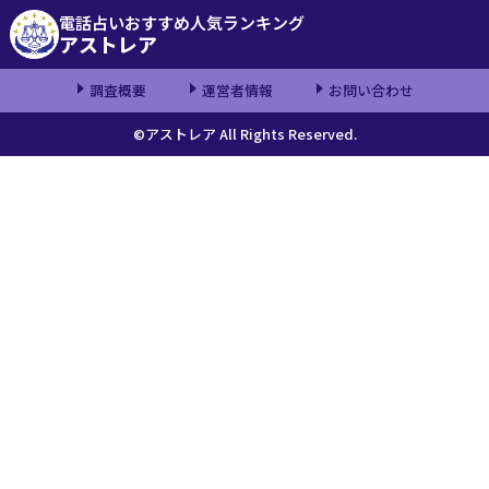
電話占いおすすめ人気ランキング
アストレア
調査概要
運営者情報
お問い合わせ
©アストレア All Rights Reserved.