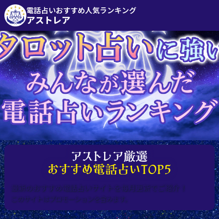
電話占いおすすめ人気ランキング
アストレア
最新のおすすめ電話占いサイトを毎月更新でご紹介！
このサイトはプロモーションを含みます。