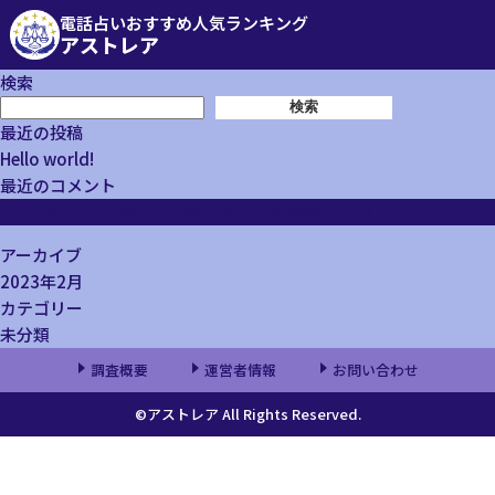
電話占いおすすめ人気ランキング
アストレア
検索
検索
最近の投稿
Hello world!
最近のコメント
Hello world!
に
WordPress コメントの投稿者
より
アーカイブ
2023年2月
カテゴリー
未分類
調査概要
運営者情報
お問い合わせ
©アストレア All Rights Reserved.