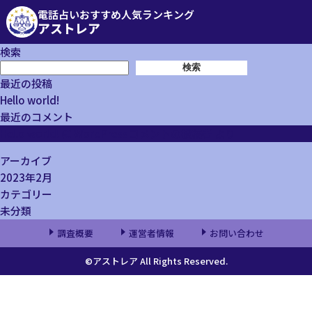
電話占いおすすめ人気ランキング
アストレア
検索
検索
最近の投稿
Hello world!
最近のコメント
Hello world!
に
WordPress コメントの投稿者
より
アーカイブ
2023年2月
カテゴリー
未分類
調査概要
運営者情報
お問い合わせ
©アストレア All Rights Reserved.