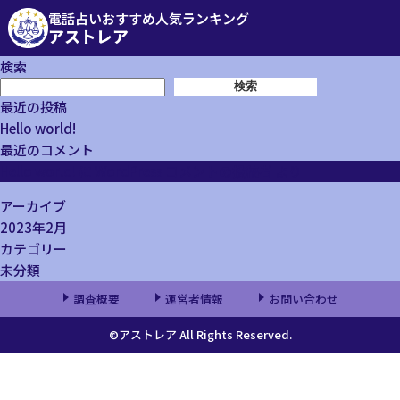
電話占いおすすめ人気ランキング
アストレア
検索
検索
最近の投稿
Hello world!
最近のコメント
Hello world!
に
WordPress コメントの投稿者
より
アーカイブ
2023年2月
カテゴリー
未分類
調査概要
運営者情報
お問い合わせ
©アストレア All Rights Reserved.