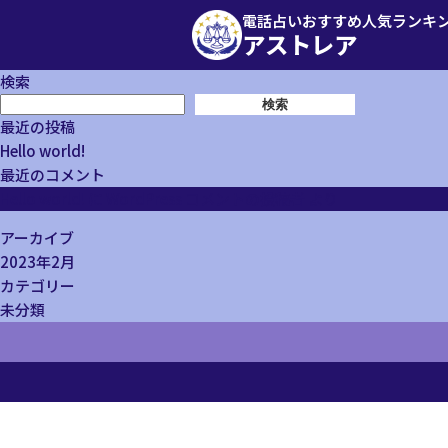
電話占いおすすめ人気ランキ
アストレア
検索
検索
最近の投稿
Hello world!
最近のコメント
Hello world!
に
WordPress コメントの投稿者
より
アーカイブ
2023年2月
カテゴリー
未分類