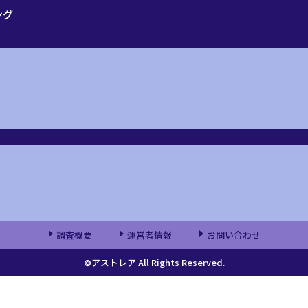
ング
調査概要
運営者情報
お問い合わせ
©アストレア All Rights Reserved.