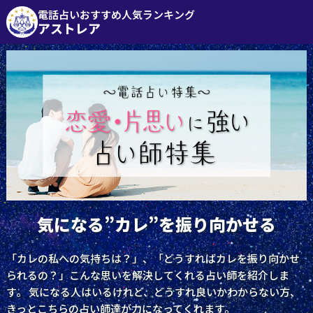
電話占いおすすめ人気ランキング
アストレア
気になる”カレ”を振り向かせる
「カレの私への気持ちは？」、「どうすればカレを振り向かせ
られるの？」こんな思いを解決してくれる占い師を紹介しま
す。 気になる人はいるけれど、どうすれ良いかわからない方、
きっとこちらの占い師達が力になってくれます。