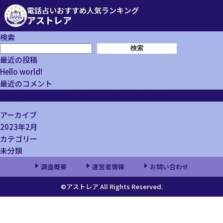
電話占いおすすめ人気ランキング
アストレア
検索
検索
最近の投稿
Hello world!
最近のコメント
Hello world!
に
WordPress コメントの投稿者
より
アーカイブ
2023年2月
カテゴリー
未分類
調査概要
運営者情報
お問い合わせ
©アストレア All Rights Reserved.